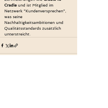
Cradle
 und ist Mitglied im 
Netzwerk "Kundenversprechen", 
was seine 
Nachhaltigkeitsambitionen und 
Qualitätsstandards zusätzlich 
unterstreicht.
Alle ansehen
Aktuelle Beiträge