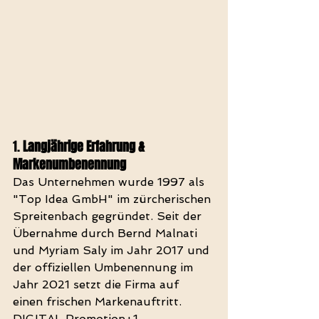
1. 
Langjährige Erfahrung & 
Markenumbenennung
Das Unternehmen wurde 1997 als 
"Top Idea GmbH" im zürcherischen 
Spreitenbach gegründet. Seit der 
Übernahme durch Bernd Malnati 
und Myriam Saly im Jahr 2017 und 
der offiziellen Umbenennung im 
Jahr 2021 setzt die Firma auf 
einen frischen Markenauftritt. 
DIGITAL Promotion+1