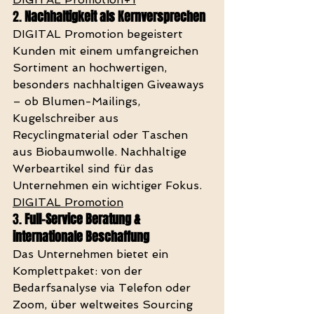
2. 
Nachhaltigkeit als Kernversprechen
DIGITAL Promotion begeistert 
Kunden mit einem umfangreichen 
Sortiment an hochwertigen, 
besonders nachhaltigen Giveaways 
– ob Blumen-Mailings, 
Kugelschreiber aus 
Recyclingmaterial oder Taschen 
aus Biobaumwolle. Nachhaltige 
Werbeartikel sind für das 
Unternehmen ein wichtiger Fokus. 
DIGITAL Promotion
3. 
Full-Service Beratung & 
internationale Beschaffung
Das Unternehmen bietet ein 
Komplettpaket: von der 
Bedarfsanalyse via Telefon oder 
Zoom, über weltweites Sourcing 