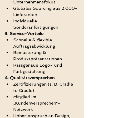
Unternehmensfokus
Globales Sourcing aus 2.000+ 
Lieferanten
Individuelle 
Sonderanfertigungen
3. Service-Vorteile
Schnelle & flexible 
Auftragsabwicklung
Bemusterung & 
Produktpräsentationen
Passgenaue Logo- und 
Farbgestaltung
4. Qualitätsversprechen
Zertifizierungen (z. B. Cradle 
to Cradle)
Mitglied im 
„Kundenversprechen“-
Netzwerk
Hoher Anspruch an Design, 