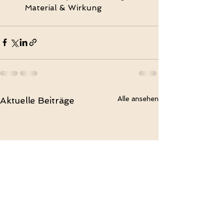
Material & Wirkung
Alle ansehen
Aktuelle Beiträge