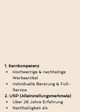
1. Kernkompetenz
Hochwertige & nachhaltige 
Werbeartikel
Individuelle Beratung & Full-
Service
2. USP (Alleinstellungsmerkmale)
Über 26 Jahre Erfahrung
Nachhaltigkeit als 