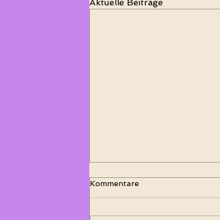
Aktuelle Beiträge
Kommentare